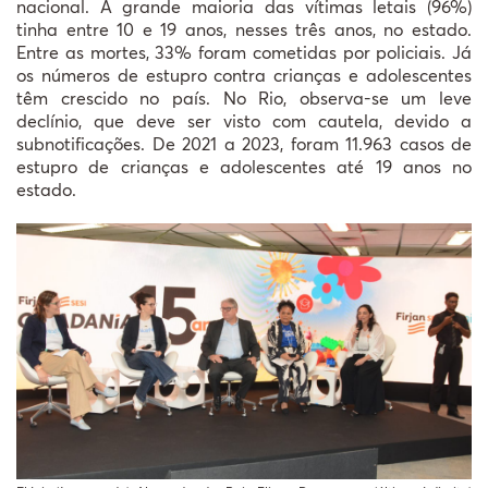
nacional. A grande maioria das vítimas letais (96%)
tinha entre 10 e 19 anos, nesses três anos, no estado.
Entre as mortes, 33% foram cometidas por policiais. Já
os números de estupro contra crianças e adolescentes
têm crescido no país. No Rio, observa-se um leve
declínio, que deve ser visto com cautela, devido a
subnotificações. De 2021 a 2023, foram 11.963 casos de
estupro de crianças e adolescentes até 19 anos no
estado.