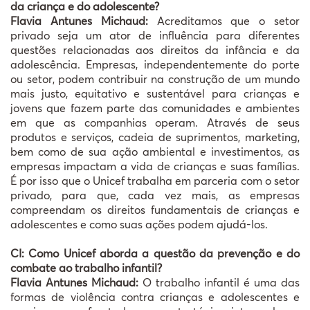
da criança e do adolescente?
Flavia Antunes Michaud:
Acreditamos que o setor
privado seja um ator de influência para diferentes
questões relacionadas aos direitos da infância e da
adolescência. Empresas, independentemente do porte
ou setor, podem contribuir na construção de um mundo
mais justo, equitativo e sustentável para crianças e
jovens que fazem parte das comunidades e ambientes
em que as companhias operam. Através de seus
produtos e serviços, cadeia de suprimentos, marketing,
bem como de sua ação ambiental e investimentos, as
empresas impactam a vida de crianças e suas famílias.
É por isso que o Unicef trabalha em parceria com o setor
privado, para que, cada vez mais, as empresas
compreendam os direitos fundamentais de crianças e
adolescentes e como suas ações podem ajudá-los.
CI: Como Unicef aborda a questão da prevenção e do
combate ao trabalho infantil?
Flavia Antunes Michaud:
O trabalho infantil é uma das
formas de violência contra crianças e adolescentes e