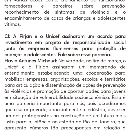
fornecedores e parceiros sobre prevenção,
reconhecimento de sintomas de violência e o
encaminhamento de casos de crianças e adolescentes
vítimas.
CI:
A Firjan e o Unicef assinaram um acordo para
investimento em projeto de responsabilidade social
junto às empresas fluminenses para proteção de
crianças e adolescentes. Fale sobre essa parceria.
Flavia Antunes Michaud:
Na verdade, no fim de março, o
Unicef e a Firjan assinaram um memorando de
entendimento estabelecendo uma cooperação para
mobilizar empresas, organizações, escolas e territórios
para articulação e disseminação de ações de prevenção
às violências e promoção de oportunidades para jovens
em situação de vulnerabilidade socioeconômica. Essa é
uma parceria importante para nós, pois acreditamos
que o setor privado, principalmente a indústria, deve ser
um dos protagonistas na construção de um futuro mais
justo para a infância no estado do Rio de Janeiro, que
apresenta números tão preocupantes em relação à