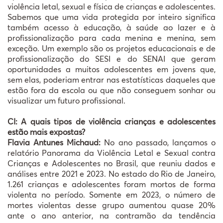
violência letal, sexual e física de crianças e adolescentes.
Sabemos que uma vida protegida por inteiro significa
também acesso à educação, à saúde ao lazer e à
profissionalização para cada menina e menina, sem
exceção. Um exemplo são os projetos educacionais e de
profissionalização do SESI e do SENAI que geram
oportunidades a muitos adolescentes em jovens que,
sem elas, poderiam entrar nas estatísticas daqueles que
estão fora da escola ou que não conseguem sonhar ou
visualizar um futuro profissional.
CI: A quais tipos de violência crianças e adolescentes
estão mais expostas?
Flavia Antunes Michaud:
No ano passado, lançamos o
relatório Panorama da Violência Letal e Sexual contra
Crianças e Adolescentes no Brasil, que reuniu dados e
análises entre 2021 e 2023. No estado do Rio de Janeiro,
1.261 crianças e adolescentes foram mortos de forma
violenta no período. Somente em 2023, o número de
mortes violentas desse grupo aumentou quase 20%
ante o ano anterior, na contramão da tendência