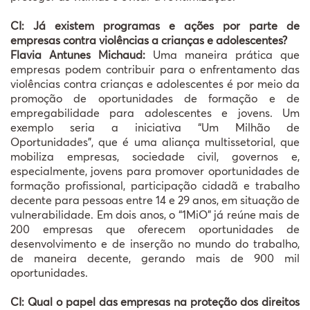
CI: Já existem programas e ações por parte de
empresas contra violências a crianças e adolescentes?
Flavia Antunes Michaud:
Uma maneira prática que
empresas podem contribuir para o enfrentamento das
violências contra crianças e adolescentes é por meio da
promoção de oportunidades de formação e de
empregabilidade para adolescentes e jovens. Um
exemplo seria a iniciativa “Um Milhão de
Oportunidades”, que é uma aliança multissetorial, que
mobiliza empresas, sociedade civil, governos e,
especialmente, jovens para promover oportunidades de
formação profissional, participação cidadã e trabalho
decente para pessoas entre 14 e 29 anos, em situação de
vulnerabilidade. Em dois anos, o “1MiO” já reúne mais de
200 empresas que oferecem oportunidades de
desenvolvimento e de inserção no mundo do trabalho,
de maneira decente, gerando mais de 900 mil
oportunidades.
CI: Qual o papel das empresas na proteção dos direitos