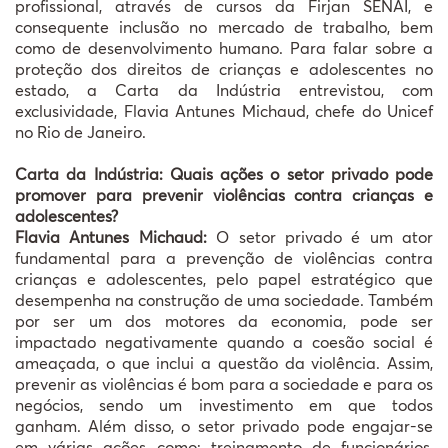
profissional, através de cursos da Firjan SENAI, e
consequente inclusão no mercado de trabalho, bem
como de desenvolvimento humano. Para falar sobre a
proteção dos direitos de crianças e adolescentes no
estado, a Carta da Indústria entrevistou, com
exclusividade, Flavia Antunes Michaud, chefe do Unicef
no Rio de Janeiro.
Carta da Indústria: Quais ações o setor privado pode
promover para prevenir violências contra crianças e
adolescentes?
Flavia Antunes Michaud:
O setor privado é um ator
fundamental para a prevenção de violências contra
crianças e adolescentes, pelo papel estratégico que
desempenha na construção de uma sociedade. Também
por ser um dos motores da economia, pode ser
impactado negativamente quando a coesão social é
ameaçada, o que inclui a questão da violência. Assim,
prevenir as violências é bom para a sociedade e para os
negócios, sendo um investimento em que todos
ganham. Além disso, o setor privado pode engajar-se
em várias ações como: treinamento de funcionários,