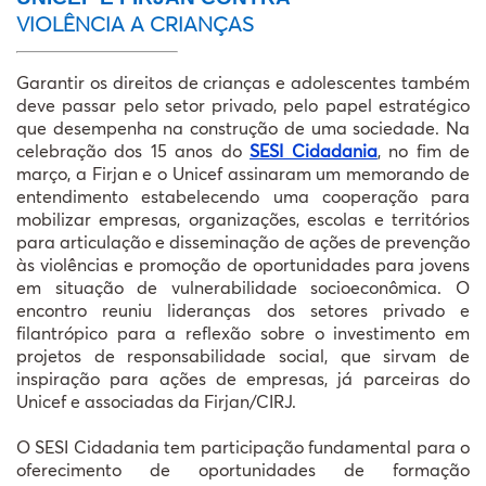
ASSOCI
VIOLÊNCIA A CRIANÇAS
WEBSTORI
Garantir os direitos de crianças e adolescentes também
deve passar pelo setor privado, pelo papel estratégico
que desempenha na construção de uma sociedade. Na
celebração dos 15 anos do
SESI Cidadania
, no fim de
março, a Firjan e o Unicef assinaram um memorando de
entendimento estabelecendo uma cooperação para
mobilizar empresas, organizações, escolas e territórios
para articulação e disseminação de ações de prevenção
às violências e promoção de oportunidades para jovens
em situação de vulnerabilidade socioeconômica. O
encontro reuniu lideranças dos setores privado e
filantrópico para a reflexão sobre o investimento em
projetos de responsabilidade social, que sirvam de
inspiração para ações de empresas, já parceiras do
Unicef e associadas da Firjan/CIRJ.
O SESI Cidadania tem participação fundamental para o
oferecimento de oportunidades de formação