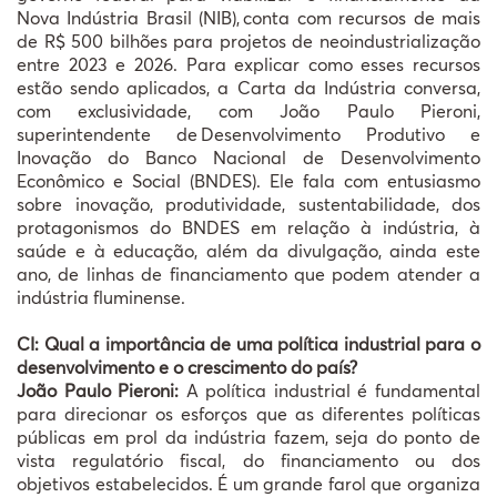
Nova Indústria Brasil (NIB), conta com recursos de mais
de R$ 500 bilhões para projetos de neoindustrialização
entre 2023 e 2026. Para explicar como esses recursos
estão sendo aplicados, a Carta da Indústria conversa,
com exclusividade, com João Paulo Pieroni,
superintendente de Desenvolvimento Produtivo e
Inovação do Banco Nacional de Desenvolvimento
Econômico e Social (BNDES). Ele fala com entusiasmo
sobre inovação, produtividade, sustentabilidade, dos
protagonismos do BNDES em relação à indústria, à
saúde e à educação, além da divulgação, ainda este
ano, de linhas de financiamento que podem atender a
indústria fluminense.
CI: Qual a importância de uma política industrial para o
desenvolvimento e o crescimento do país?
João Paulo Pieroni:
A política industrial é fundamental
para direcionar os esforços que as diferentes políticas
públicas em prol da indústria fazem, seja do ponto de
vista regulatório fiscal, do financiamento ou dos
objetivos estabelecidos. É um grande farol que organiza