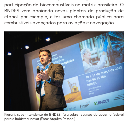
participação de biocombustíveis na matriz brasileira. O
BNDES vem apoiando novas plantas de produção de
etanol, por exemplo, e fez uma chamada pública para
combustíveis avançados para aviação e navegação.
Pieroni, superintendente do BNDES, fala sobre recursos do governo federal
para a indústria inovar (Foto: Arquivo Pessoal)