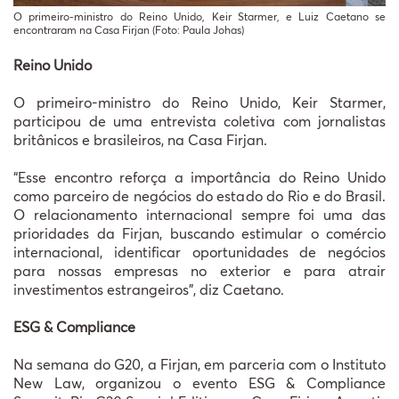
O primeiro-ministro do Reino Unido, Keir Starmer, e Luiz Caetano se
encontraram na Casa Firjan (Foto: Paula Johas)
Reino Unido
O primeiro-ministro do Reino Unido, Keir Starmer,
participou de uma entrevista coletiva com jornalistas
britânicos e brasileiros, na Casa Firjan.
“Esse encontro reforça a importância do Reino Unido
como parceiro de negócios do estado do Rio e do Brasil.
O relacionamento internacional sempre foi uma das
prioridades da Firjan, buscando estimular o comércio
internacional, identificar oportunidades de negócios
para nossas empresas no exterior e para atrair
investimentos estrangeiros”, diz Caetano.
ESG & Compliance
Na semana do G20, a Firjan, em parceria com o Instituto
New Law, organizou o evento ESG & Compliance