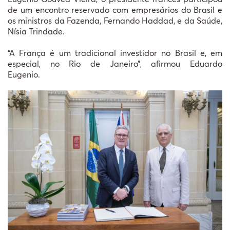
de um encontro reservado com empresários do Brasil e
os ministros da Fazenda, Fernando Haddad, e da Saúde,
Nísia Trindade.
“A França é um tradicional investidor no Brasil e, em
especial, no Rio de Janeiro”, afirmou Eduardo
Eugenio.