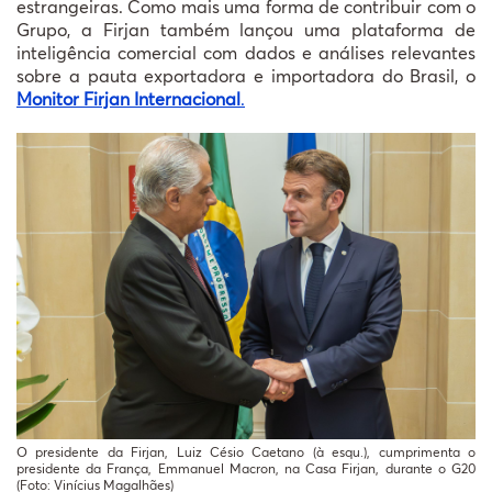
estrangeiras. Como mais uma forma de contribuir com o
Grupo, a Firjan também lançou uma plataforma de
inteligência comercial com dados e análises relevantes
sobre a pauta exportadora e importadora do Brasil, o
Monitor Firjan Internacional
.
O presidente da Firjan, Luiz Césio Caetano (à esqu.), cumprimenta o
presidente da França, Emmanuel Macron, na Casa Firjan, durante o G20
(Foto: Vinícius Magalhães)