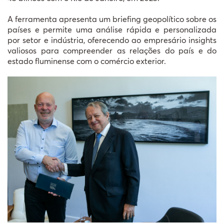
A ferramenta apresenta um briefing geopolítico sobre os
países e permite uma análise rápida e personalizada
por setor e indústria, oferecendo ao empresário insights
valiosos para compreender as relações do país e do
estado fluminense com o comércio exterior.