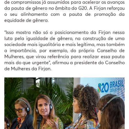
de compromissos já assumidos para acelerar os avanços
da pauta de gênero no âmbito do G20. A Firjan reforçou
o seu alinhamento com a pauta de promoção da
equidade de gênero.
“Isso mostra não só o posicionamento da Firjan nessa
luta pela igualdade de gênero, na construção de uma
sociedade mais igualitária e mais legítima, mas também
a importância, por exemplo, do próprio Conselho de
Mulheres, que virou referência para realizar essa pauta
mais do que urgente”, afirmou a presidente do Conselho
de Mulheres da Firjan.