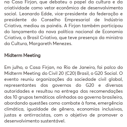
na Casa Firjan, que debateu o papel da cultura e da
criatividade como vetor econômico de desenvolvimento
social. Leonardo Edde, vice-presidente da federação e
presidente do Conselho Empresarial de Indústria
Criativa, mediou os painéis. A Firjan também participou
do lançamento da nova política nacional de Economia
Criativa, o Brasil Criativo, que teve presença da ministra
da Cultura, Margareth Menezes.
Midterm Meeting
Em julho, a Casa Firjan, no Rio de Janeiro, foi palco do
Midterm Meeting do Civil 20 (C20) Brasil, o G20 Social. O
evento reuniu organizações da sociedade civil global,
representantes dos governos do G20 e diversas
autoridades e resultou na entrega das recomendações
dos 10 grupos temáticos alinhados ao governo brasileiro,
abordando questões como combate à fome, emergência
climática, igualdade de gênero, economias inclusivas,
justas e antirracistas, com o objetivo de promover o
desenvolvimento sustentável.