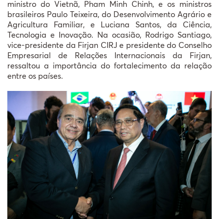
ministro do Vietnã, Pham Minh Chinh, e os ministros
brasileiros Paulo Teixeira, do Desenvolvimento Agrário e
Agricultura Familiar, e Luciana Santos, da Ciência,
Tecnologia e Inovação. Na ocasião, Rodrigo Santiago,
vice-presidente da Firjan CIRJ e presidente do Conselho
Empresarial de Relações Internacionais da Firjan,
ressaltou a importância do fortalecimento da relação
entre os países.