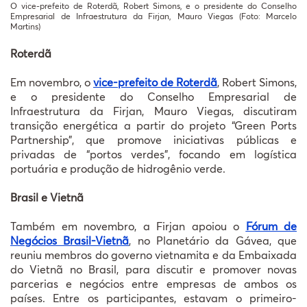
O vice-prefeito de Roterdã, Robert Simons, e o presidente do Conselho
Empresarial de Infraestrutura da Firjan, Mauro Viegas (Foto: Marcelo
Martins)
Roterdã
Em novembro, o
vice-prefeito de Roterdã
, Robert Simons,
e o presidente do Conselho Empresarial de
Infraestrutura da Firjan, Mauro Viegas, discutiram
transição energética a partir do projeto “Green Ports
Partnership”, que promove iniciativas públicas e
privadas de “portos verdes”, focando em logística
portuária e produção de hidrogênio verde.
Brasil e Vietnã
Também em novembro, a Firjan apoiou o
Fórum de
Negócios Brasil-Vietnã
, no Planetário da Gávea, que
reuniu membros do governo vietnamita e da Embaixada
do Vietnã no Brasil, para discutir e promover novas
parcerias e negócios entre empresas de ambos os
países. Entre os participantes, estavam o primeiro-