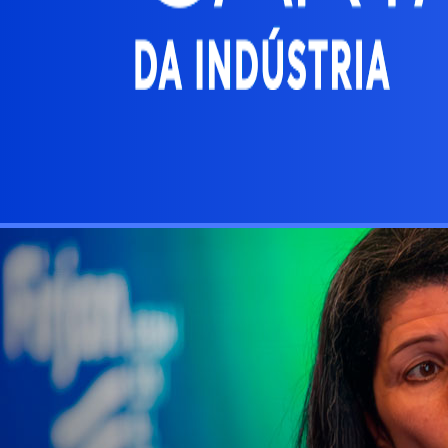
Buscar