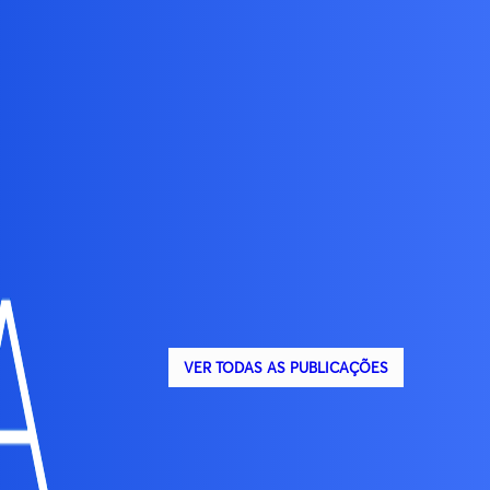
VER TODAS AS PUBLICAÇÕES