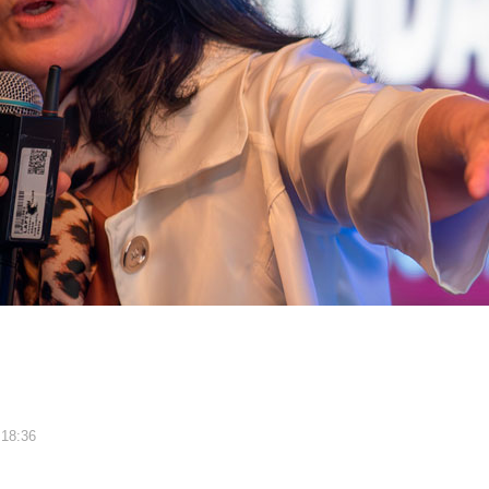
 18:36