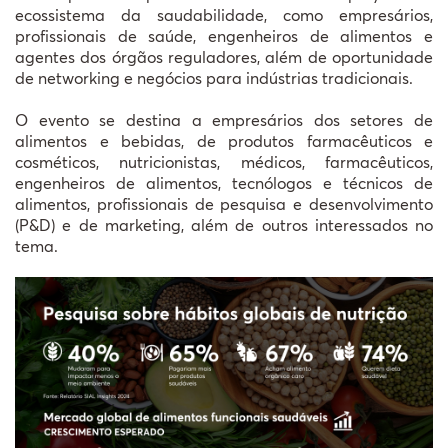
ecossistema da saudabilidade, como empresários,
profissionais de saúde, engenheiros de alimentos e
agentes dos órgãos reguladores, além de oportunidade
de networking e negócios para indústrias tradicionais.
O evento se destina a empresários dos setores de
alimentos e bebidas, de produtos farmacêuticos e
cosméticos, nutricionistas, médicos, farmacêuticos,
engenheiros de alimentos, tecnólogos e técnicos de
alimentos, profissionais de pesquisa e desenvolvimento
(P&D) e de marketing, além de outros interessados no
tema.