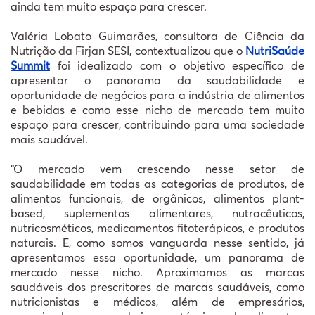
ainda tem muito espaço para crescer.
Valéria Lobato Guimarães, consultora de Ciência da
Nutrição da Firjan SESI, contextualizou que o
NutriSaúde
Summit
foi idealizado com o objetivo específico de
apresentar o panorama da saudabilidade e
oportunidade de negócios para a indústria de alimentos
e bebidas e como esse nicho de mercado tem muito
espaço para crescer, contribuindo para uma sociedade
mais saudável.
“O mercado vem crescendo nesse setor de
saudabilidade em todas as categorias de produtos, de
alimentos funcionais, de orgânicos, alimentos plant-
based, suplementos alimentares, nutracêuticos,
nutricosméticos, medicamentos fitoterápicos, e produtos
naturais. E, como somos vanguarda nesse sentido, já
apresentamos essa oportunidade, um panorama de
mercado nesse nicho. Aproximamos as marcas
saudáveis dos prescritores de marcas saudáveis, como
nutricionistas e médicos, além de empresários,