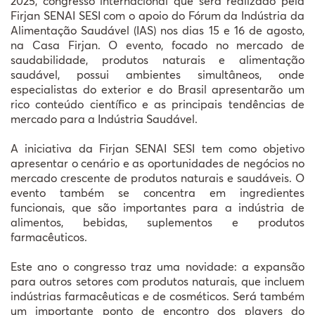
2025, congresso internacional que será realizado pela
Firjan SENAI SESI com o apoio do Fórum da Indústria da
Alimentação Saudável (IAS) nos dias 15 e 16 de agosto,
na Casa Firjan. O evento, focado no mercado de
saudabilidade, produtos naturais e alimentação
saudável, possui ambientes simultâneos, onde
especialistas do exterior e do Brasil apresentarão um
rico conteúdo científico e as principais tendências de
mercado para a Indústria Saudável.
A iniciativa da Firjan SENAI SESI tem como objetivo
apresentar o cenário e as oportunidades de negócios no
mercado crescente de produtos naturais e saudáveis. O
evento também se concentra em ingredientes
funcionais, que são importantes para a indústria de
alimentos, bebidas, suplementos e produtos
farmacêuticos.
Este ano o congresso traz uma novidade: a expansão
para outros setores com produtos naturais, que incluem
indústrias farmacêuticas e de cosméticos. Será também
um importante ponto de encontro dos players do