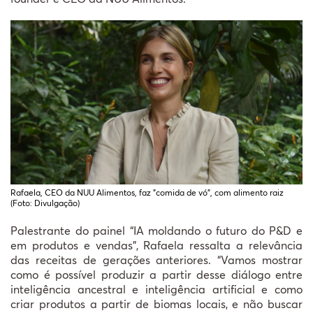
Rafaela, CEO da NUU Alimentos, faz "comida de vó", com alimento raiz
(Foto: Divulgação)
Palestrante do painel “IA moldando o futuro do P&D e
em produtos e vendas”, Rafaela ressalta a relevância
das receitas de gerações anteriores. “Vamos mostrar
como é possível produzir a partir desse diálogo entre
inteligência ancestral e inteligência artificial e como
criar produtos a partir de biomas locais, e não buscar