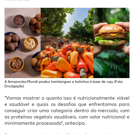
A Amazonika Mundi produz hambúrguer e bolinhos à base de caju (Foto:
Divulgação)
“Vamos mostrar o quanto isso é nutricionalmente viável
e saudável e quais os desafios que enfrentamos para
conseguir criar uma categoria dentro do mercado, com
as proteínas vegetais saudáveis, com valor nutricional e
minimamente processado”, antecipa.