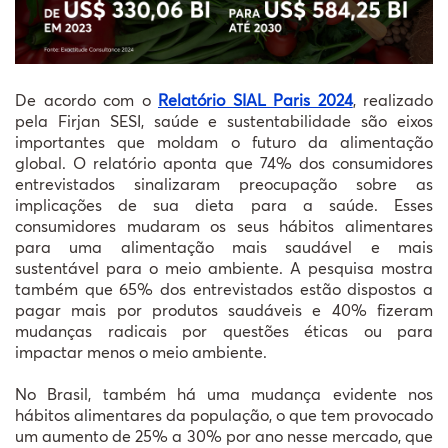
De acordo com o
Relatório SIAL Paris 2024
, realizado
pela Firjan SESI, saúde e sustentabilidade são eixos
importantes que moldam o futuro da alimentação
global. O relatório aponta que 74% dos consumidores
entrevistados sinalizaram preocupação sobre as
implicações de sua dieta para a saúde. Esses
consumidores mudaram os seus hábitos alimentares
para uma alimentação mais saudável e mais
sustentável para o meio ambiente. A pesquisa mostra
também que 65% dos entrevistados estão dispostos a
pagar mais por produtos saudáveis e 40% fizeram
mudanças radicais por questões éticas ou para
impactar menos o meio ambiente.
No Brasil, também há uma mudança evidente nos
hábitos alimentares da população, o que tem provocado
um aumento de 25% a 30% por ano nesse mercado, que