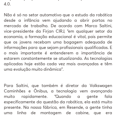
4.0.
Não é só no setor automotivo que o estudo da robótica
desde a infância vem ajudando a abrir portas no
mercado de trabalho. De acordo com Marco Saltini,
vice-presidente da Firjan CIRJ, “em qualquer setor da
economia, a formação educacional é vital, pois permite
que os jovens recebam uma bagagem adequada de
informações para que sejam profissionais qualificados. E
o mais importante é entenderem a importância de
estarem constantemente se atualizando. As tecnologias
aplicadas hoje estão cada vez mais avançadas e têm
uma evolução muito dinâmica”.
Para Saltini, que também é diretor da Volkswagen
Caminhões e Ônibus, a tecnologia vem avançando
muito rapidamente. “Quando a gente fala
especificamente da questão da robótica, ela está muito
presente. Na nossa fábrica, em Resende, a gente tinha
uma linha de montagem de cabine, que era