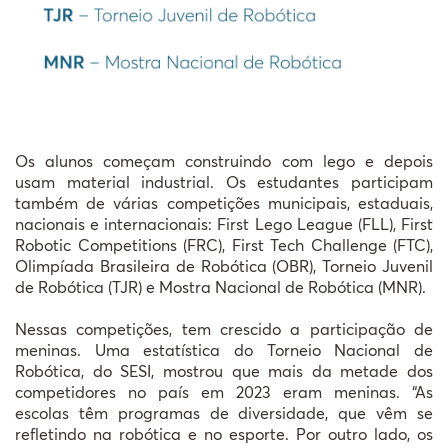
Os alunos começam construindo com lego e depois
usam material industrial. Os estudantes participam
também de várias competições municipais, estaduais,
nacionais e internacionais: First Lego League (FLL), First
Robotic Competitions (FRC), First Tech Challenge (FTC),
Olimpíada Brasileira de Robótica (OBR), Torneio Juvenil
de Robótica (TJR) e Mostra Nacional de Robótica (MNR).
Nessas competições, tem crescido a participação de
meninas. Uma estatística do Torneio Nacional de
Robótica, do SESI, mostrou que mais da metade dos
competidores no país em 2023 eram meninas. “As
escolas têm programas de diversidade, que vêm se
refletindo na robótica e no esporte. Por outro lado, os