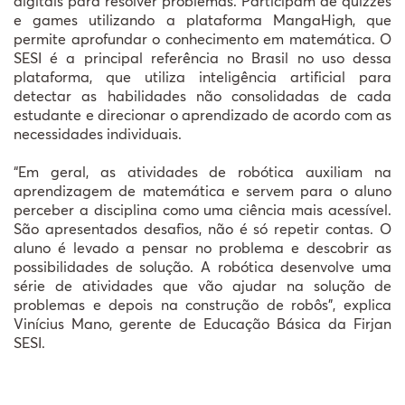
digitais para resolver problemas. Participam de quizzes
e games utilizando a plataforma MangaHigh, que
permite aprofundar o conhecimento em matemática. O
SESI é a principal referência no Brasil no uso dessa
plataforma, que utiliza inteligência artificial para
detectar as habilidades não consolidadas de cada
estudante e direcionar o aprendizado de acordo com as
necessidades individuais.
“Em geral, as atividades de robótica auxiliam na
aprendizagem de matemática e servem para o aluno
perceber a disciplina como uma ciência mais acessível.
São apresentados desafios, não é só repetir contas. O
aluno é levado a pensar no problema e descobrir as
possibilidades de solução. A robótica desenvolve uma
série de atividades que vão ajudar na solução de
problemas e depois na construção de robôs”, explica
Vinícius Mano, gerente de Educação Básica da Firjan
SESI.