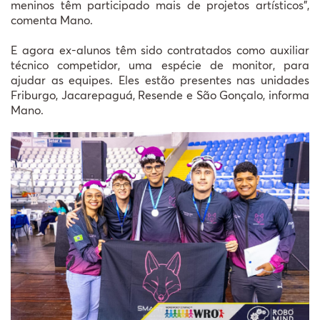
meninos têm participado mais de projetos artísticos”,
comenta Mano.
E agora ex-alunos têm sido contratados como auxiliar
técnico competidor, uma espécie de monitor, para
ajudar as equipes. Eles estão presentes nas unidades
Friburgo, Jacarepaguá, Resende e São Gonçalo, informa
Mano.