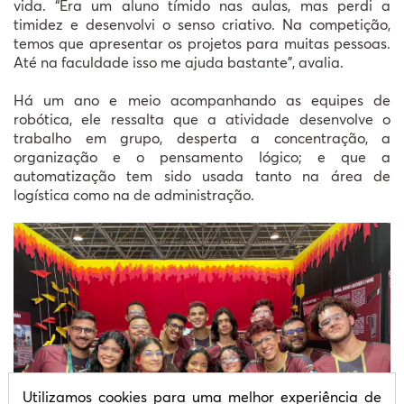
vida. “Era um aluno tímido nas aulas, mas perdi a
timidez e desenvolvi o senso criativo. Na competição,
temos que apresentar os projetos para muitas pessoas.
Até na faculdade isso me ajuda bastante”, avalia.
Há um ano e meio acompanhando as equipes de
robótica, ele ressalta que a atividade desenvolve o
trabalho em grupo, desperta a concentração, a
organização e o pensamento lógico; e que a
automatização tem sido usada tanto na área de
logística como na de administração.
Utilizamos cookies para uma melhor experiência de