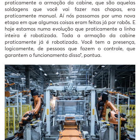
praticamente a armação da cabine, que são aquelas
soldagens que você vai fazer nas chapas, era
praticamente manual. Aí nós passamos por uma nova
etapa em que algumas coisas eram feitas já por robôs. E
hoje estamos numa evolução que praticamente a linha
inteira é robotizada. Toda a armação da cabine
praticamente já é robotizada. Você tem a presença,
logicamente, de pessoas que fazem o controle, que
garantem o funcionamento disso”, pontua.