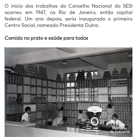
O início dos trabalhos do Conselho Nacional do SESI
ocorreu em 1947, no Rio de Janeiro, então capital
federal. Um ano depois, seria inaugurado o primeiro
Centro Social, nomeado Presidente Dutra.
Comida no prato e saúde para todos