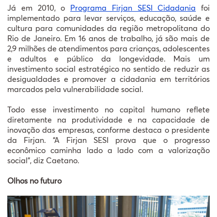
Já em 2010, o
Programa Firjan SESI Cidadania
foi
implementado para levar serviços, educação, saúde e
cultura para comunidades da região metropolitana do
Rio de Janeiro. Em 16 anos de trabalho, já são mais de
2,9 milhões de atendimentos para crianças, adolescentes
e adultos e público da longevidade. Mais um
investimento social estratégico no sentido de reduzir as
desigualdades e promover a cidadania em territórios
marcados pela vulnerabilidade social.
Todo esse investimento no capital humano reflete
diretamente na produtividade e na capacidade de
inovação das empresas, conforme destaca o presidente
da Firjan. “A Firjan SESI prova que o progresso
econômico caminha lado a lado com a valorização
social”, diz Caetano.
Olhos no futuro