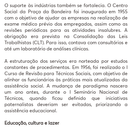
O suporte às indústrias também se fortalecia. O Centro
Social da Praça da Bandeira foi inaugurado em 1955
com o objetivo de ajudar as empresas na realização de
exame médico prévio dos empregados, assim como as
revisões periódicas para as atividades insalubres. A
obrigação era prevista na Consolidação das Leis
Trabalhistas (CLT). Para isso, contava com consultórios e
até um laboratório de análises clínicas.
A estruturação dos serviços era norteada por estudos
constantes de procedimentos. Em 1956, foi realizado o I
Curso de Revisão para Técnicos Sociais, com objetivo de
alinhar os funcionários às práticas mais atualizadas da
assistência social. A mudança de paradigma nascera
um ano antes, durante o I Seminário Nacional de
Técnicos, quando ficou definido que iniciativas
paternalistas deveriam ser evitadas, priorizando a
assistência educacional.
Educação, cultura e lazer