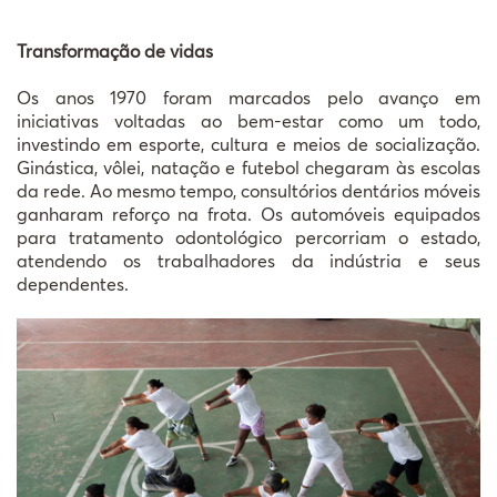
Transformação de vidas
Os anos 1970 foram marcados pelo avanço em
iniciativas voltadas ao bem-estar como um todo,
investindo em esporte, cultura e meios de socialização.
Ginástica, vôlei, natação e futebol chegaram às escolas
da rede. Ao mesmo tempo, consultórios dentários móveis
ganharam reforço na frota. Os automóveis equipados
para tratamento odontológico percorriam o estado,
atendendo os trabalhadores da indústria e seus
dependentes.