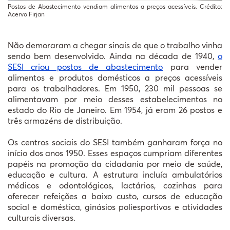
Postos de Abastecimento vendiam alimentos a preços acessíveis. Crédito:
Acervo Firjan
Não demoraram a chegar sinais de que o trabalho vinha
sendo bem desenvolvido. Ainda na década de 1940,
o
SESI criou postos de abastecimento
para vender
alimentos e produtos domésticos a preços acessíveis
para os trabalhadores. Em 1950, 230 mil pessoas se
alimentavam por meio desses estabelecimentos no
estado do Rio de Janeiro. Em 1954, já eram 26 postos e
três armazéns de distribuição.
Os centros sociais do SESI também ganharam força no
início dos anos 1950. Esses espaços cumpriam diferentes
papéis na promoção da cidadania por meio de saúde,
educação e cultura. A estrutura incluía ambulatórios
médicos e odontológicos, lactários, cozinhas para
oferecer refeições a baixo custo, cursos de educação
social e doméstica, ginásios poliesportivos e atividades
culturais diversas.