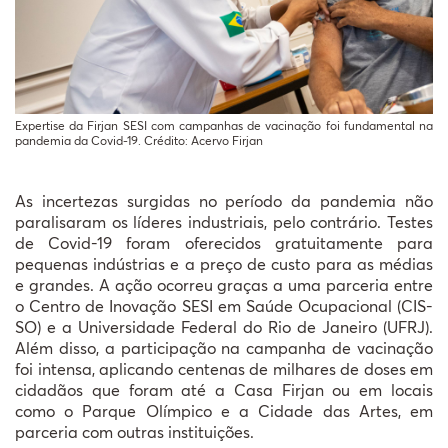
Expertise da Firjan SESI com campanhas de vacinação foi fundamental na
pandemia da Covid-19. Crédito: Acervo Firjan
As incertezas surgidas no período da pandemia não
paralisaram os líderes industriais, pelo contrário. Testes
de Covid-19 foram oferecidos gratuitamente para
pequenas indústrias e a preço de custo para as médias
e grandes. A ação ocorreu graças a uma parceria entre
o Centro de Inovação SESI em Saúde Ocupacional (CIS-
SO) e a Universidade Federal do Rio de Janeiro (UFRJ).
Além disso, a participação na campanha de vacinação
foi intensa, aplicando centenas de milhares de doses em
cidadãos que foram até a Casa Firjan ou em locais
como o Parque Olímpico e a Cidade das Artes, em
parceria com outras instituições.