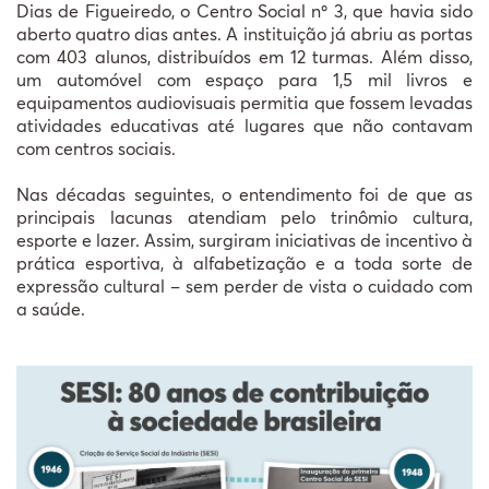
Dias de Figueiredo, o Centro Social nº 3, que havia sido
aberto quatro dias antes. A instituição já abriu as portas
com 403 alunos, distribuídos em 12 turmas. Além disso,
um automóvel com espaço para 1,5 mil livros e
equipamentos audiovisuais permitia que fossem levadas
atividades educativas até lugares que não contavam
com centros sociais.
Nas décadas seguintes, o entendimento foi de que as
principais lacunas atendiam pelo trinômio cultura,
esporte e lazer. Assim, surgiram iniciativas de incentivo à
prática esportiva, à alfabetização e a toda sorte de
expressão cultural – sem perder de vista o cuidado com
a saúde.