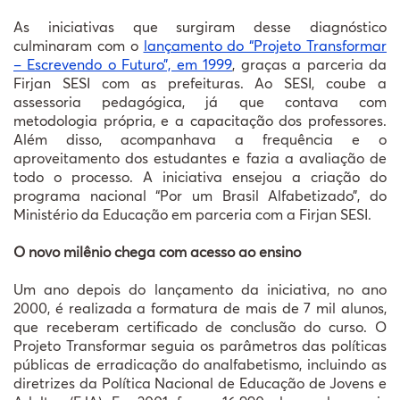
As iniciativas que surgiram desse diagnóstico
culminaram com o
lançamento do “Projeto Transformar
– Escrevendo o Futuro”, em 1999
, graças a parceria da
Firjan SESI com as prefeituras. Ao SESI, coube a
assessoria pedagógica, já que contava com
metodologia própria, e a capacitação dos professores.
Além disso, acompanhava a frequência e o
aproveitamento dos estudantes e fazia a avaliação de
todo o processo. A iniciativa ensejou a criação do
programa nacional “Por um Brasil Alfabetizado”, do
Ministério da Educação em parceria com a Firjan SESI.
O novo milênio chega com acesso ao ensino
Um ano depois do lançamento da iniciativa, no ano
2000, é realizada a formatura de mais de 7 mil alunos,
que receberam certificado de conclusão do curso. O
Projeto Transformar seguia os parâmetros das políticas
públicas de erradicação do analfabetismo, incluindo as
diretrizes da Política Nacional de Educação de Jovens e