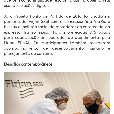
usando soluções digitais.
Já o Projeto Ponto de Partida, de 2016, foi criado em
parceria da Firjan SESI com a concessionária ViaRio e
buscou a inclusão social de moradores do entorno da via
expressa Transolímpica. Foram oferecidas 375 vagas
para capacitação em operador de atendimento, pela
Firjan SENAI. Os participantes também receberam
acompanhamento de desenvolvimento humano e
planejamento de carreira.
Desafios contemporâneos