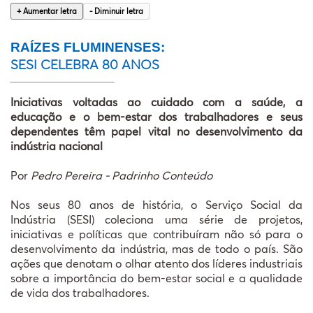
+ Aumentar letra
- Diminuir letra
PESQUIS
RAÍZES FLUMINENSES:
ASSOCI
SESI CELEBRA 80 ANOS
WEBSTORI
Iniciativas voltadas ao cuidado com a saúde, a
educação e o bem-estar dos trabalhadores e seus
dependentes têm papel vital no desenvolvimento da
indústria nacional
Por
Pedro Pereira - Padrinho Conteúdo
Nos seus 80 anos de história, o Serviço Social da
Indústria (SESI) coleciona uma série de projetos,
iniciativas e políticas que contribuíram não só para o
desenvolvimento da indústria, mas de todo o país. São
ações que denotam o olhar atento dos líderes industriais
sobre a importância do bem-estar social e a qualidade
de vida dos trabalhadores.