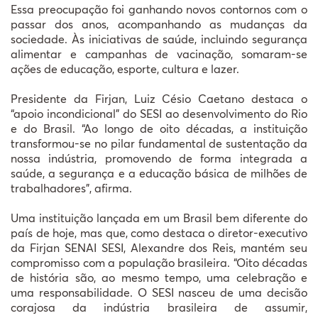
Essa preocupação foi ganhando novos contornos com o
passar dos anos, acompanhando as mudanças da
sociedade. Às iniciativas de saúde, incluindo segurança
alimentar e campanhas de vacinação, somaram-se
ações de educação, esporte, cultura e lazer.
Presidente da Firjan, Luiz Césio Caetano destaca o
“apoio incondicional” do SESI ao desenvolvimento do Rio
e do Brasil. “Ao longo de oito décadas, a instituição
transformou-se no pilar fundamental de sustentação da
nossa indústria, promovendo de forma integrada a
saúde, a segurança e a educação básica de milhões de
trabalhadores”, afirma.
Uma instituição lançada em um Brasil bem diferente do
país de hoje, mas que, como destaca o diretor-executivo
da Firjan SENAI SESI, Alexandre dos Reis, mantém seu
compromisso com a população brasileira. “Oito décadas
de história são, ao mesmo tempo, uma celebração e
uma responsabilidade. O SESI nasceu de uma decisão
corajosa da indústria brasileira de assumir,