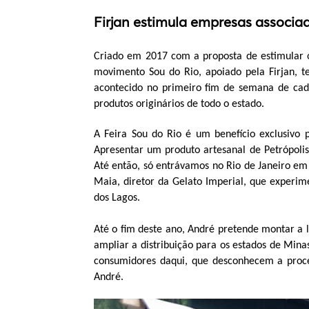
Firjan estimula empresas associ
Criado em 2017 com a proposta de estimular o
movimento Sou do Rio, apoiado pela Firjan, 
acontecido no primeiro fim de semana de cada
produtos originários de todo o estado.
A Feira Sou do Rio é um benefício exclusivo 
Apresentar um produto artesanal de Petrópolis 
Até então, só entrávamos no Rio de Janeiro em
Maia, diretor da Gelato Imperial, que experim
dos Lagos.
Até o fim deste ano, André pretende montar a lo
ampliar a distribuição para os estados de Mina
consumidores daqui, que desconhecem a proced
André.