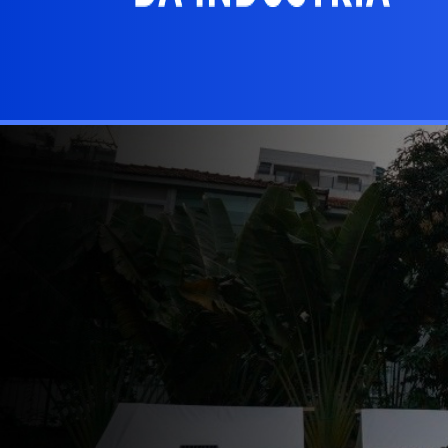
Buscar