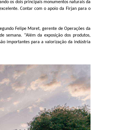
ndo os dois principais monumentos naturais da
excelente. Contar com o apoio da Firjan para o
 Segundo Felipe Moret, gerente de Operações da
 de semana. “Além da exposição dos produtos,
o importantes para a valorização da indústria