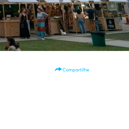
WEBSTORI
Compartilhe