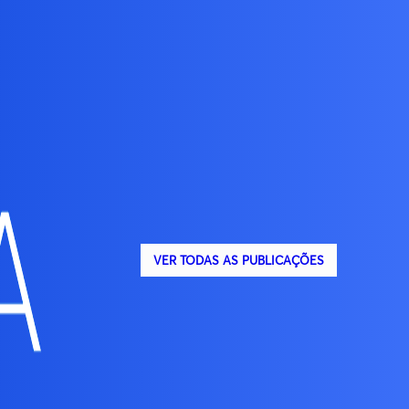
VER TODAS AS PUBLICAÇÕES