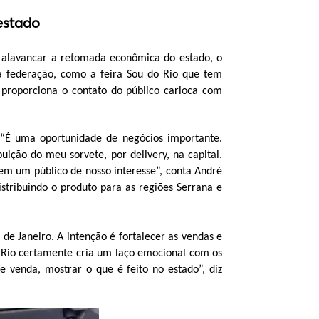
estado
e alavancar a retomada econômica do estado, o
a federação, como a feira Sou do Rio que tem
 proporciona o contato do público carioca com
. “É uma oportunidade de negócios importante.
uição do meu sorvete, por delivery, na capital.
em um público de nosso interesse”, conta André
stribuindo o produto para as regiões Serrana e
 de Janeiro. A intenção é fortalecer as vendas e
do Rio certamente cria um laço emocional com os
 venda, mostrar o que é feito no estado”, diz