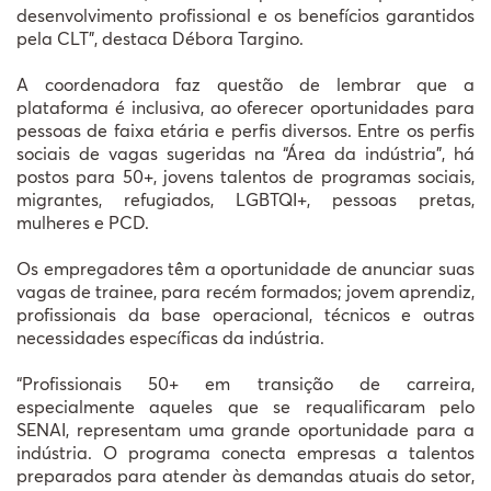
desenvolvimento profissional e os benefícios garantidos
pela CLT”, destaca Débora Targino.
A coordenadora faz questão de lembrar que a
plataforma é inclusiva, ao oferecer oportunidades para
pessoas de faixa etária e perfis diversos. Entre os perfis
sociais de vagas sugeridas na “Área da indústria”, há
postos para 50+, jovens talentos de programas sociais,
migrantes, refugiados, LGBTQI+, pessoas pretas,
mulheres e PCD.
Os empregadores têm a oportunidade de anunciar suas
vagas de trainee, para recém formados; jovem aprendiz,
profissionais da base operacional, técnicos e outras
necessidades específicas da indústria.
“Profissionais 50+ em transição de carreira,
especialmente aqueles que se requalificaram pelo
SENAI, representam uma grande oportunidade para a
indústria. O programa conecta empresas a talentos
preparados para atender às demandas atuais do setor,