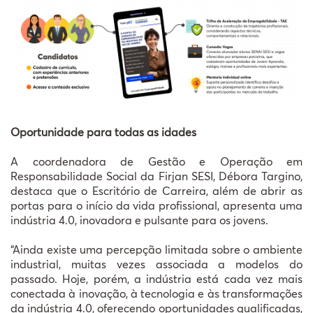
Oportunidade para todas as idades
A coordenadora de Gestão e Operação em
Responsabilidade Social da Firjan SESI, Débora Targino,
destaca que o Escritório de Carreira, além de abrir as
portas para o início da vida profissional, apresenta uma
indústria 4.0, inovadora e pulsante para os jovens.
“Ainda existe uma percepção limitada sobre o ambiente
industrial, muitas vezes associada a modelos do
passado. Hoje, porém, a indústria está cada vez mais
conectada à inovação, à tecnologia e às transformações
da indústria 4.0, oferecendo oportunidades qualificadas,