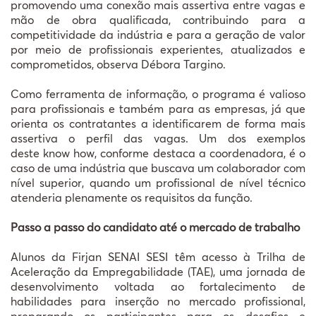
promovendo uma conexão mais assertiva entre vagas e
mão de obra qualificada, contribuindo para a
competitividade da indústria e para a geração de valor
por meio de profissionais experientes, atualizados e
comprometidos, observa Débora Targino.
Como ferramenta de informação, o programa é valioso
para profissionais e também para as empresas, já que
orienta os contratantes a identificarem de forma mais
assertiva o perfil das vagas. Um dos exemplos
deste know how, conforme destaca a coordenadora, é o
caso de uma indústria que buscava um colaborador com
nível superior, quando um profissional de nível técnico
atenderia plenamente os requisitos da função.
Passo a passo do candidato até o mercado de trabalho
Alunos da Firjan SENAI SESI têm acesso à Trilha de
Aceleração da Empregabilidade (TAE), uma jornada de
desenvolvimento voltada ao fortalecimento de
habilidades para inserção no mercado profissional,
preparando os participantes para os desafios e