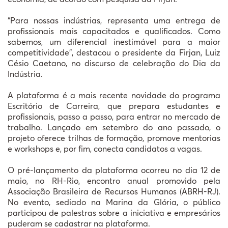
“Para nossas indústrias, representa uma entrega de
profissionais mais capacitados e qualificados. Como
sabemos, um diferencial inestimável para a maior
competitividade", destacou o presidente da Firjan, Luiz
Césio Caetano, no discurso de celebração do Dia da
Indústria.
A plataforma é a mais recente novidade do programa
Escritório de Carreira, que prepara estudantes e
profissionais, passo a passo, para entrar no mercado de
trabalho. Lançado em setembro do ano passado, o
projeto oferece trilhas de formação, promove mentorias
e workshops e, por fim, conecta candidatos a vagas.
O pré-lançamento da plataforma ocorreu no dia 12 de
maio, no RH-Rio, encontro anual promovido pela
Associação Brasileira de Recursos Humanos (ABRH-RJ).
No evento, sediado na Marina da Glória, o público
participou de palestras sobre a iniciativa e empresários
puderam se cadastrar na plataforma.