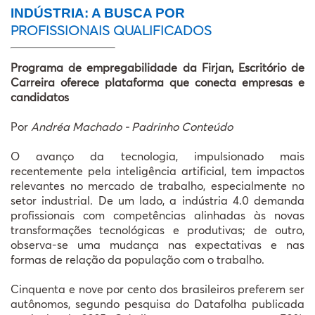
INDÚSTRIA: A BUSCA POR
PROFISSIONAIS QUALIFICADOS
Programa de empregabilidade da Firjan, Escritório de
Carreira oferece plataforma que conecta empresas e
candidatos
Por
Andréa Machado - Padrinho Conteúdo
O avanço da tecnologia, impulsionado mais
recentemente pela inteligência artificial, tem impactos
relevantes no mercado de trabalho, especialmente no
setor industrial. De um lado, a indústria 4.0 demanda
profissionais com competências alinhadas às novas
transformações tecnológicas e produtivas; de outro,
observa-se uma mudança nas expectativas e nas
formas de relação da população com o trabalho.
Cinquenta e nove por cento dos brasileiros preferem ser
autônomos, segundo pesquisa do Datafolha publicada