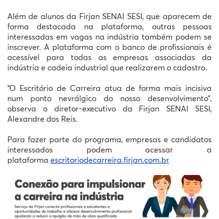
Além de alunos da Firjan SENAI SESI, que aparecem de
forma destacada na plataforma, outras pessoas
interessadas em vagas na indústria também podem se
inscrever. A plataforma com o banco de profissionais é
acessível para todas as empresas associadas da
indústria e cadeia industrial que realizarem o cadastro.
“O Escritório de Carreira atua de forma mais incisiva
num ponto nevrálgico do nosso desenvolvimento”,
observa o diretor-executivo da Firjan SENAI SESI,
Alexandre dos Reis.
Para fazer parte do programa, empresas e candidatos
interessados podem acessar a
plataforma
escritoriodecarreira.firjan.com.br